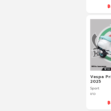
฿
Vespa Pr
2025
Sport
ขาว
฿