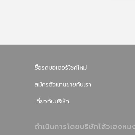
ซื้อรถมอเตอร์ไซค์ใหม่
สมัครตัวแทนขายกับเรา
เกี่ยวกับบริษัท
ดำเนินการโดยบริษัทโล้วเฮงหมง