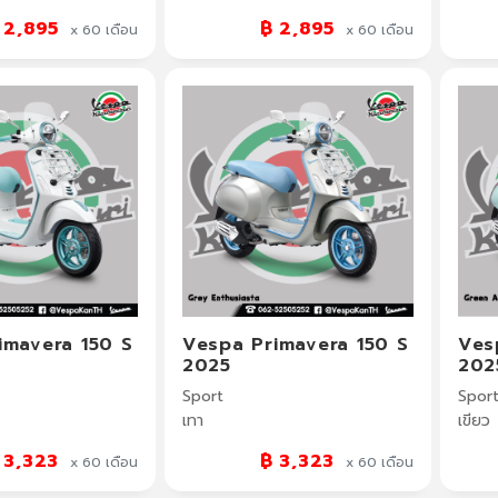
 2,895
฿ 2,895
x 60
เดือน
x 60
เดือน
imavera 150 S
Vespa Primavera 150 S
Ves
2025
202
Sport
Spor
เทา
เขียว
 3,323
฿ 3,323
x 60
เดือน
x 60
เดือน