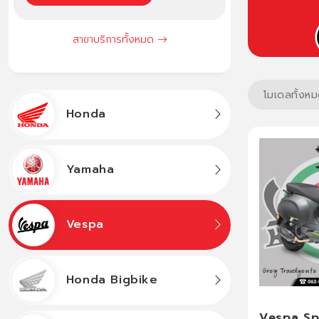
สาขาบริการทั้งหมด
Honda
Yamaha
Vespa
Honda Bigbike
Vespa Sp