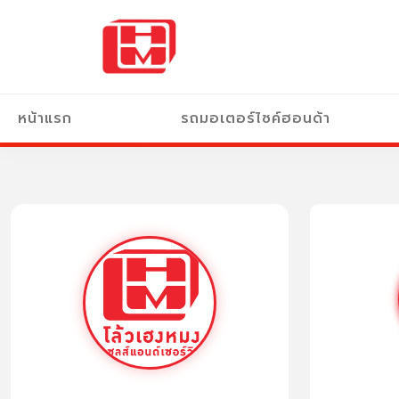
หน้าแรก
รถมอเตอร์ไซค์ฮอนด้า