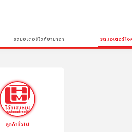
รถมอเตอร์ไซค์ยามาฮ่า
รถมอเตอร์ไซค
ลูกค้าทั่วไป